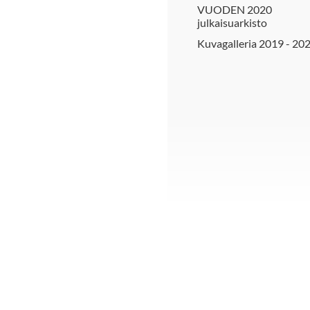
VUODEN 2020
julkaisuarkisto
Kuvagalleria 2019 - 20