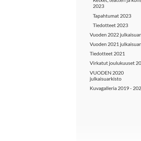
2023
Tapahtumat 2023
Tiedotteet 2023
Vuoden 2022 julkaisuar
Vuoden 2021 julkaisuar
Tiedotteet 2021
Virkatut joulukuuset 2
VUODEN 2020
julkaisuarkisto
Kuvagalleria 2019 - 20