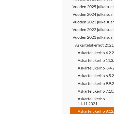
Vuoden 2025 julkaisuar
Vuoden 2024 julkaisuar
Vuoden 2023 julkaisuar
Vuoden 2022 julkaisuar
Vuoden 2021 julkaisuar
Askartelukerhot 2021
Askartelukerho 4.2.
Askartelukerho 11.3
Askartelukerho_8.4.
Askartelukerho 6.5.
Askartelukerho 9.9.
Askartelukerho 7.10
Askartelukerho
11.11.2021
Askartelukerho 9.12