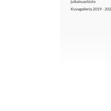
julkaisuarkisto
Kuvagalleria 2019 - 20