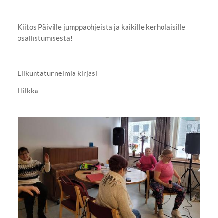
Kiitos Päiville jumppaohjeista ja kaikille kerholaisille
osallistumisesta!
Liikuntatunnelmia kirjasi
Hilkka