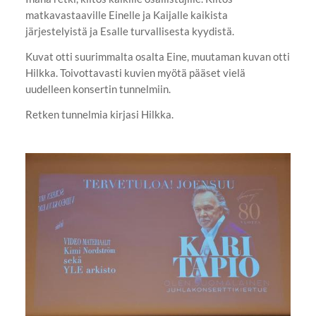
matkavastaaville Einelle ja Kaijalle kaikista
järjestelyistä ja Esalle turvallisesta kyydistä.
Kuvat otti suurimmalta osalta Eine, muutaman kuvan otti
Hilkka. Toivottavasti kuvien myötä pääset vielä
uudelleen konsertin tunnelmiin.
Retken tunnelmia kirjasi Hilkka.