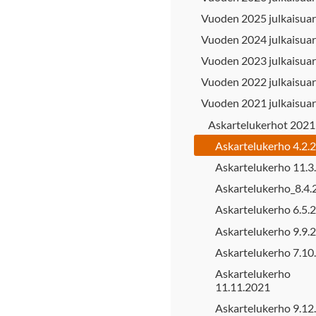
Vuoden 2025 julkaisuar
Vuoden 2024 julkaisuar
Vuoden 2023 julkaisuar
Vuoden 2022 julkaisuar
Vuoden 2021 julkaisuar
Askartelukerhot 2021
Askartelukerho 4.2.
Askartelukerho 11.3
Askartelukerho_8.4.
Askartelukerho 6.5.
Askartelukerho 9.9.
Askartelukerho 7.10
Askartelukerho
11.11.2021
Askartelukerho 9.12