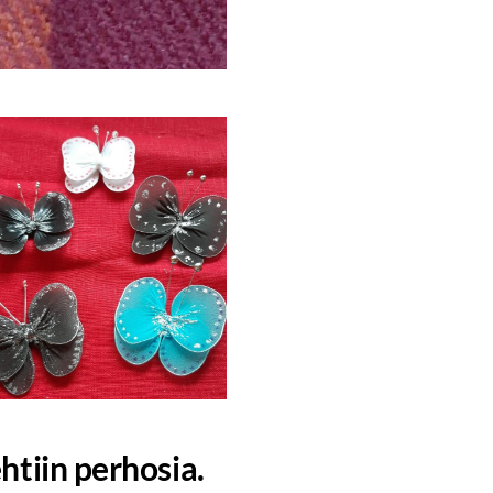
htiin perhosia.