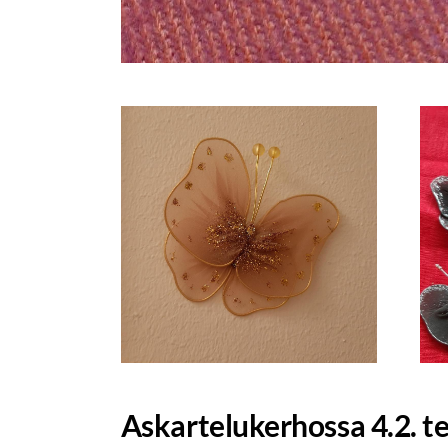
Askartelukerhossa 4.2. te