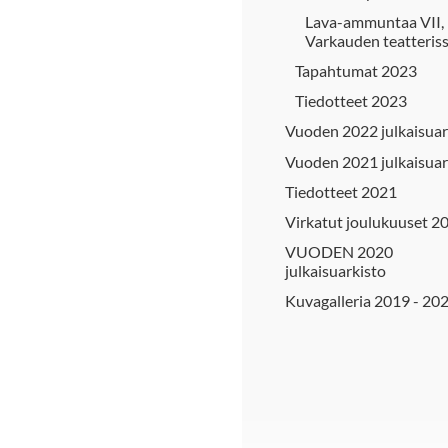
Lava-ammuntaa VII,
Varkauden teatteris
Tapahtumat 2023
Tiedotteet 2023
Vuoden 2022 julkaisuar
Vuoden 2021 julkaisuar
Tiedotteet 2021
Virkatut joulukuuset 2
VUODEN 2020
julkaisuarkisto
Kuvagalleria 2019 - 20