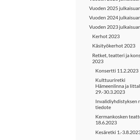
Vuoden 2025 julkaisuar
Vuoden 2024 julkaisuar
Vuoden 2023 julkaisuar
Kerhot 2023
Käsityökerhot 2023
Retket, teatteri ja kon
2023
Konsertti 11.2.2023
Kulttuuriretki
Hämeenlinna ja Iitta
29.-30.3.2023
Invalidiyhdistyksen r
tiedote
Kermankosken teatt
18.6.2023
Kesäretki 1.-3.8.202