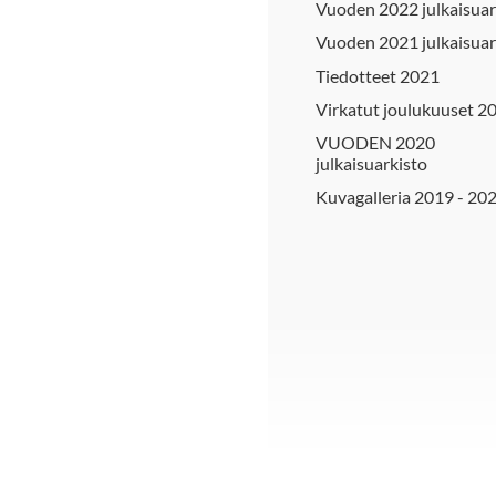
Vuoden 2022 julkaisuar
Vuoden 2021 julkaisuar
Tiedotteet 2021
Virkatut joulukuuset 2
VUODEN 2020
julkaisuarkisto
Kuvagalleria 2019 - 20