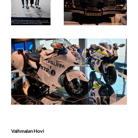
Vaihmalan Hovi