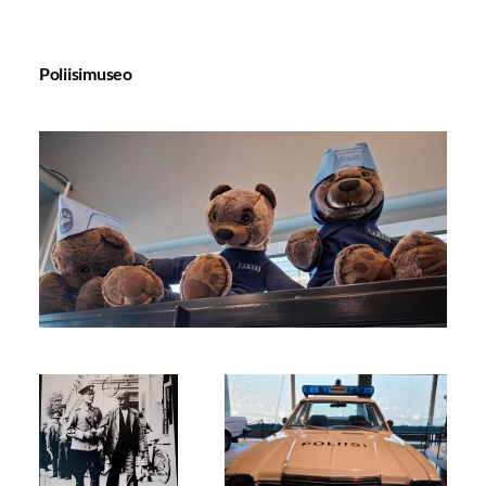
Poliisimuseo