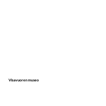
Visavuoren museo